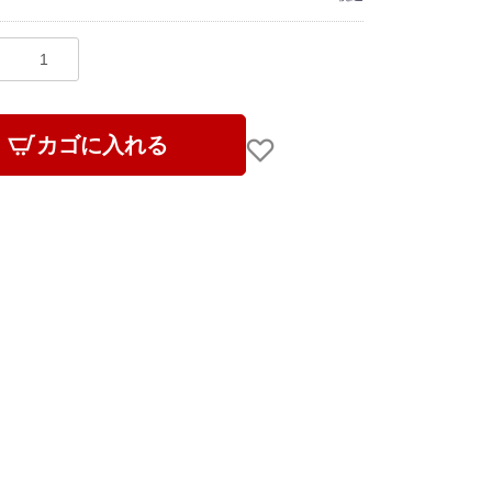
カゴに入れる