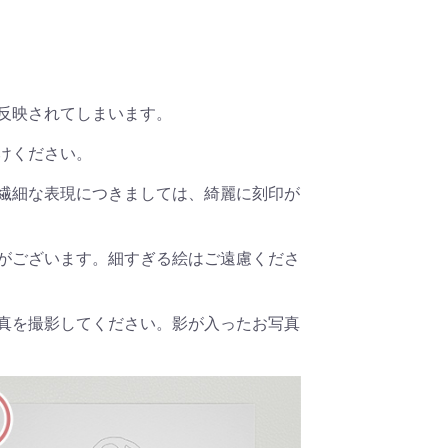
反映されてしまいます。
けください。
繊細な表現につきましては、綺麗に刻印が
がございます。細すぎる絵はご遠慮くださ
真を撮影してください。影が入ったお写真