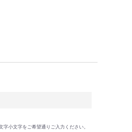
文字小文字をご希望通りご入力ください。