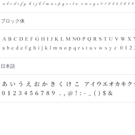
ブロック体
日本語