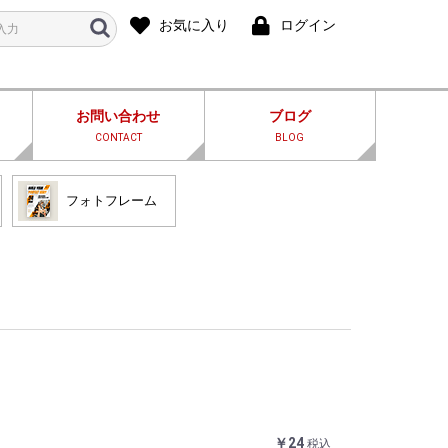
お気に入り
ログイン
お問い合わせ
ブログ
CONTACT
BLOG
フォトフレーム
￥24
税込