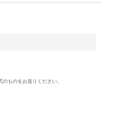
式のものをお送りください。