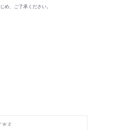
かじめ、ご了承ください。