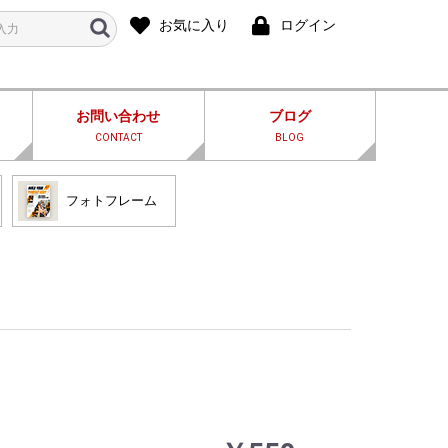
お気に入り
ログイン
お問い合わせ
ブログ
CONTACT
BLOG
フォトフレーム