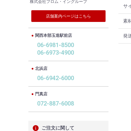
株式会社フロム・イングループ
サ
店舗案内ページはこちら
素
関西本部玉造駅前店
発
06-6981-8500
06-6973-4900
北浜店
06-6942-6000
門真店
072-887-6008
ご注文に関して