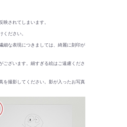
反映されてしまいます。
けください。
繊細な表現につきましては、綺麗に刻印が
がございます。細すぎる絵はご遠慮くださ
真を撮影してください。影が入ったお写真