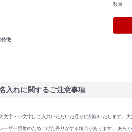
数量
の特徴
名入れに関するご注意事項
大文字・小文字はご入力いただいた通りに刻印いたします。大
レーザー照射のためこげた香りがする場合があります。 あら