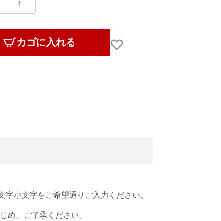
カゴに入れる
文字小文字をご希望通りご入力ください。
かじめ、ご了承ください。