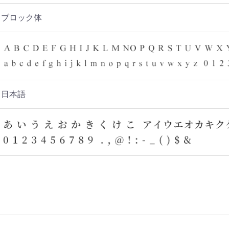
ブロック体
日本語