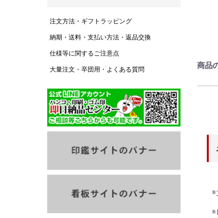
注文方法・ギフトラッピング
納期・送料・支払い方法・返品交換
仕様等に関するご注意点
商品
大量注文・卒団用・よくある質問