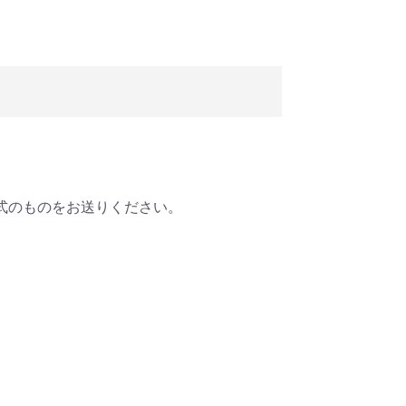
式のものをお送りください。